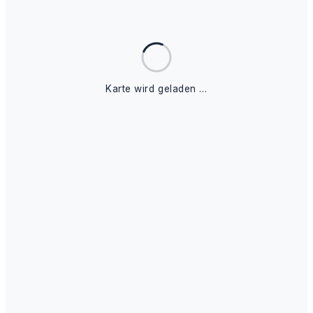
Karte wird geladen …