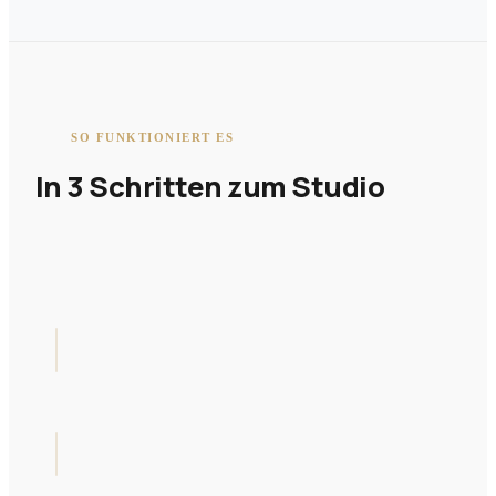
SO FUNKTIONIERT ES
In 3 Schritten zum Studio