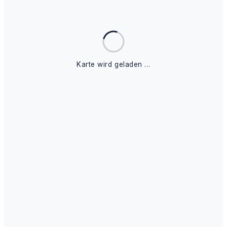
Karte wird geladen …