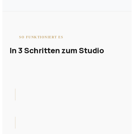
SO FUNKTIONIERT ES
In 3 Schritten zum Studio