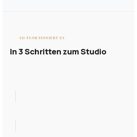
SO FUNKTIONIERT ES
In 3 Schritten zum Studio