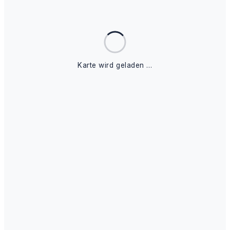
Karte wird geladen …