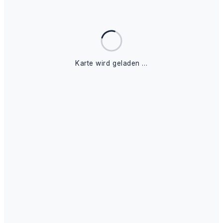
Karte wird geladen …