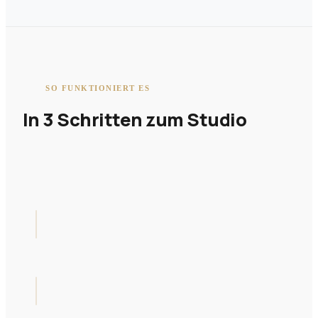
SO FUNKTIONIERT ES
In 3 Schritten zum Studio