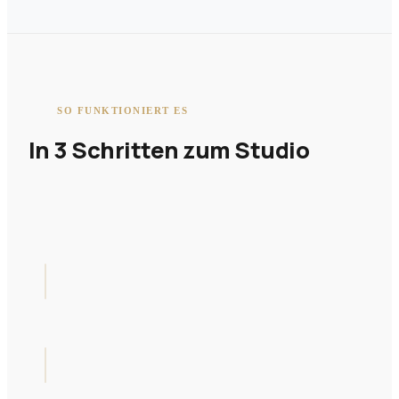
SO FUNKTIONIERT ES
In 3 Schritten zum Studio