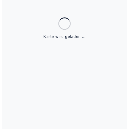
Karte wird geladen …