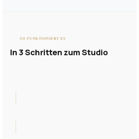
SO FUNKTIONIERT ES
In 3 Schritten zum Studio