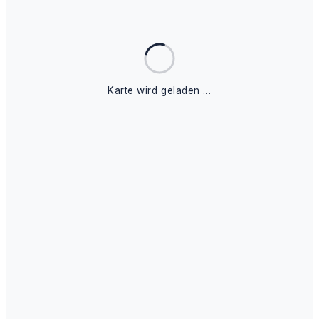
Karte wird geladen …