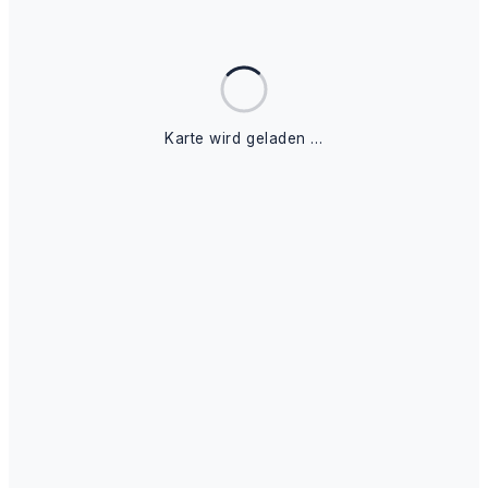
Karte wird geladen …