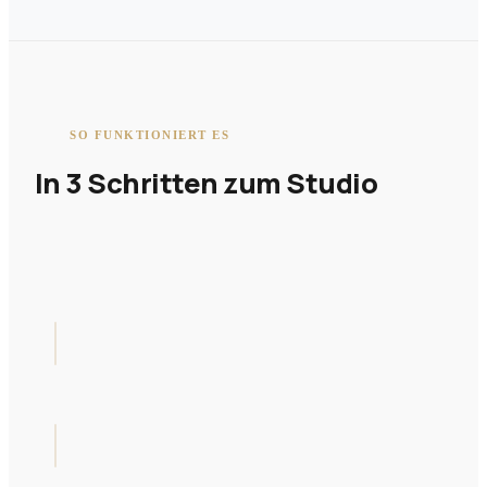
SO FUNKTIONIERT ES
In 3 Schritten zum Studio