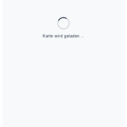
Karte wird geladen …