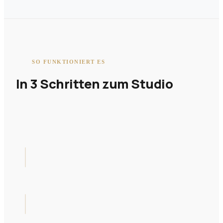
SO FUNKTIONIERT ES
In 3 Schritten zum Studio