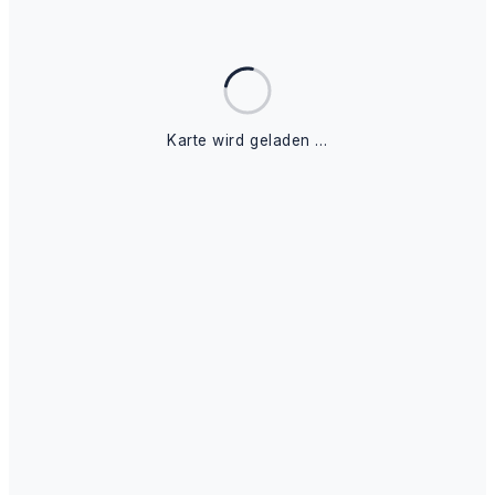
Karte wird geladen …