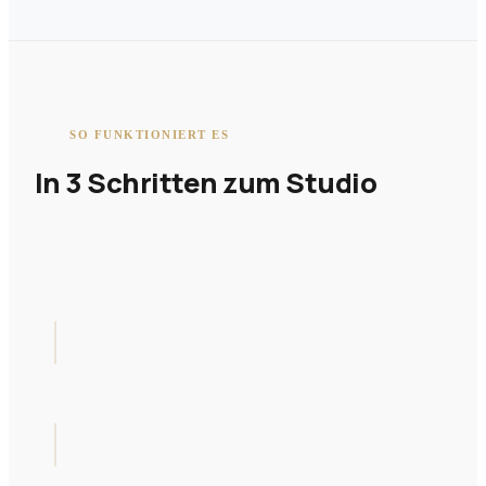
SO FUNKTIONIERT ES
In 3 Schritten zum Studio