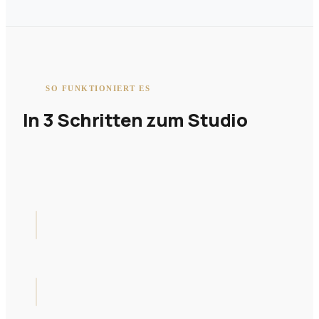
SO FUNKTIONIERT ES
In 3 Schritten zum Studio