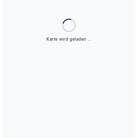
Karte wird geladen …