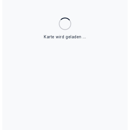
Karte wird geladen …