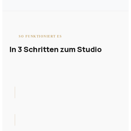
SO FUNKTIONIERT ES
In 3 Schritten zum Studio