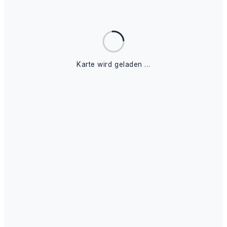
Karte wird geladen …