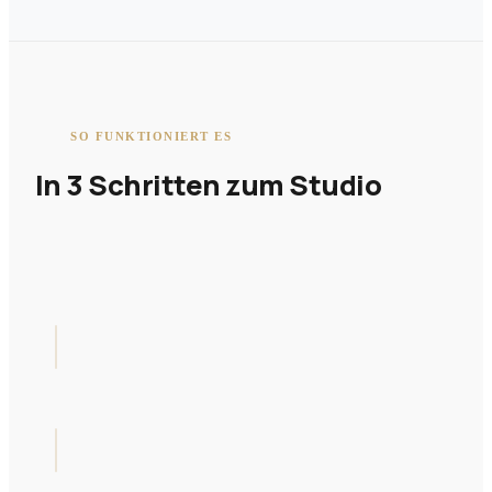
SO FUNKTIONIERT ES
In 3 Schritten zum Studio