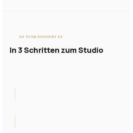
SO FUNKTIONIERT ES
In 3 Schritten zum Studio