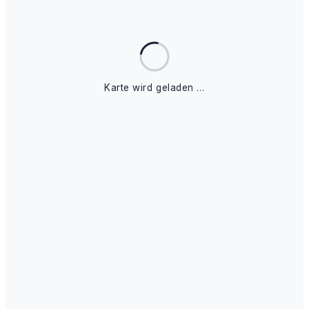
Karte wird geladen …