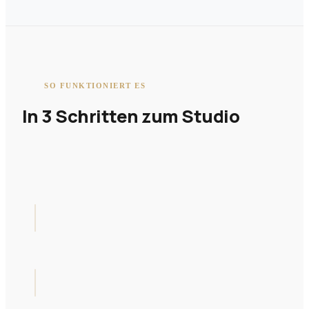
SO FUNKTIONIERT ES
In 3 Schritten zum Studio