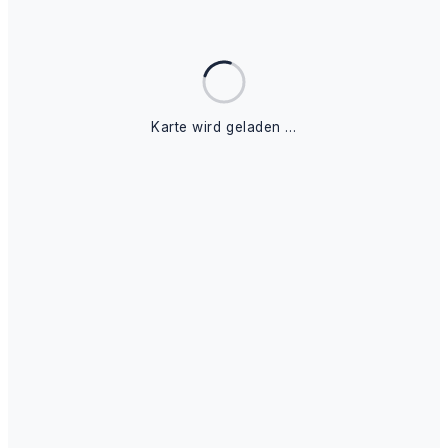
Karte wird geladen …